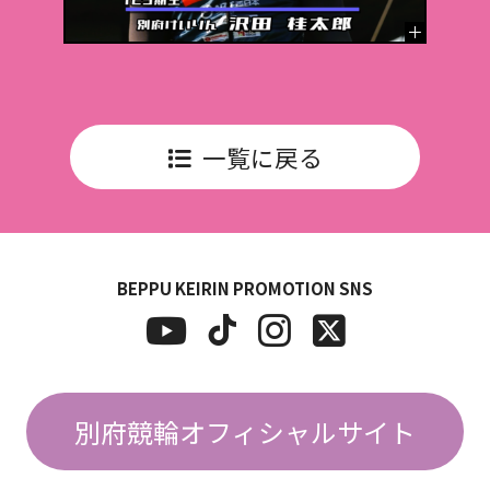
一覧に戻る
BEPPU KEIRIN PROMOTION SNS
別府競輪オフィシャルサイト