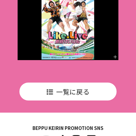
一覧に戻る
BEPPU KEIRIN PROMOTION SNS