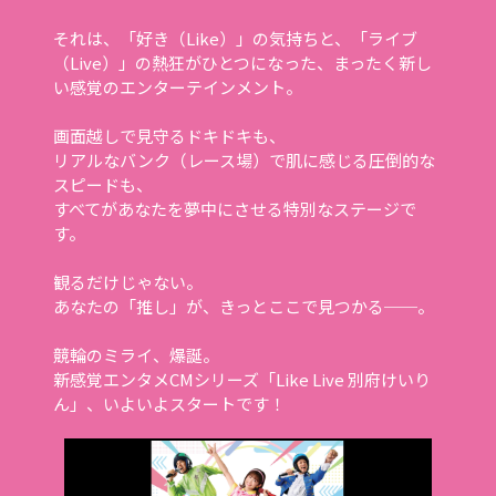
それは、「好き（Like）」の気持ちと、「ライブ
（Live）」の熱狂がひとつになった、まったく新し
い感覚のエンターテインメント。
画面越しで見守るドキドキも、
リアルなバンク（レース場）で肌に感じる圧倒的な
スピードも、
すべてがあなたを夢中にさせる特別なステージで
す。
観るだけじゃない。
あなたの「推し」が、きっとここで見つかる──。
競輪のミライ、爆誕。
新感覚エンタメCMシリーズ「Like Live 別府けいり
ん」、いよいよスタートです！