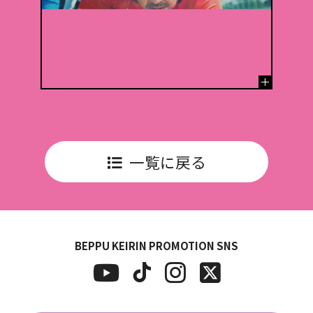
一覧に戻る
BEPPU KEIRIN PROMOTION SNS